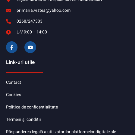
primaria.vistea@yahoo.com
0268/247303
L-V 9:00 – 14:00
Link-uri utile
Contact
Cookies
Politica de confidentialitate
Termeni și condiții
Răspunderea legală a utilizatorilor platformelor digitale ale