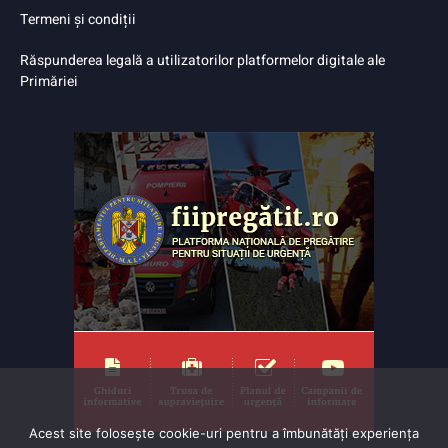
Termeni și condiții
Răspunderea legală a utilizatorilor platformelor digitale ale
Primăriei
Acest site folosește cookie-uri pentru a îmbunătăți experiența