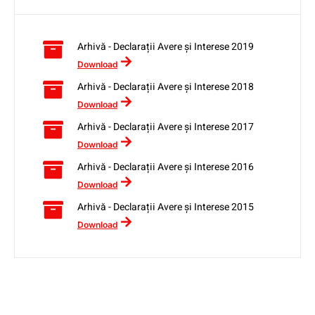
Arhivă - Declarații Avere și Interese 2019
Download
Arhivă - Declarații Avere și Interese 2018
Download
Arhivă - Declarații Avere și Interese 2017
Download
Arhivă - Declarații Avere și Interese 2016
Download
Arhivă - Declarații Avere și Interese 2015
Download