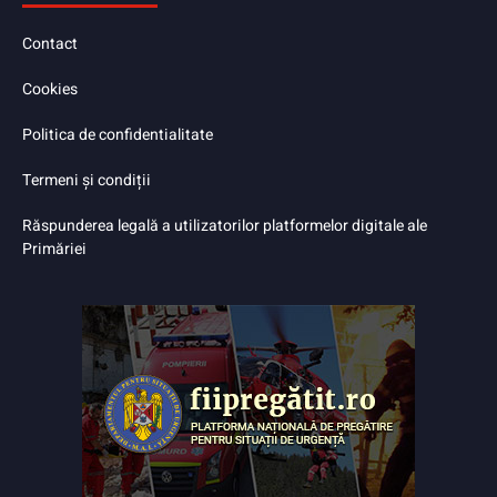
Contact
Cookies
Politica de confidentialitate
Termeni și condiții
Răspunderea legală a utilizatorilor platformelor digitale ale
Primăriei