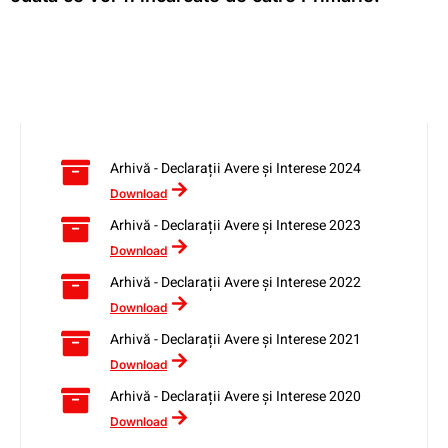
Arhivă - Declarații Avere și Interese 2024
Download
Arhivă - Declarații Avere și Interese 2023
Download
Arhivă - Declarații Avere și Interese 2022
Download
Arhivă - Declarații Avere și Interese 2021
Download
Arhivă - Declarații Avere și Interese 2020
Download