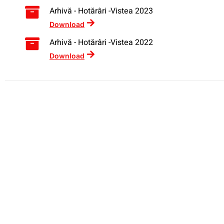
Arhivă - Hotărâri -Vistea 2023
Download
Arhivă - Hotărâri -Vistea 2022
Download