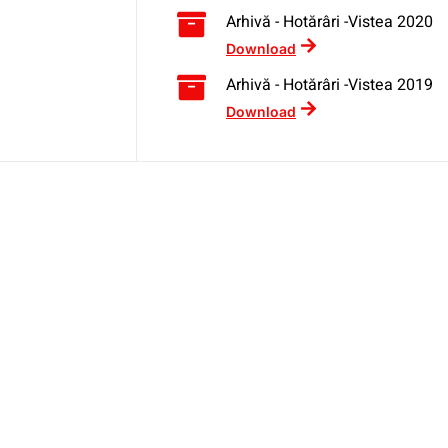
Arhivă - Hotărâri -Vistea 2020
Download
Arhivă - Hotărâri -Vistea 2019
Download