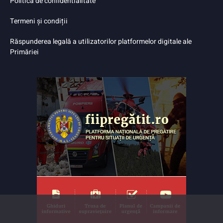
Politica de confidentialitate
Termeni și condiții
Răspunderea legală a utilizatorilor platformelor digitale ale
Primăriei