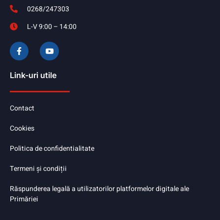
0268/247303
L-V 9:00 – 14:00
Link-uri utile
Contact
Cookies
Politica de confidentialitate
Termeni și condiții
Răspunderea legală a utilizatorilor platformelor digitale ale
Primăriei