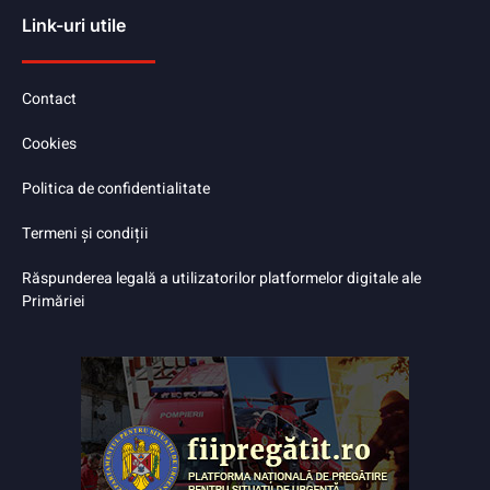
Link-uri utile
Contact
Cookies
Politica de confidentialitate
Termeni și condiții
Răspunderea legală a utilizatorilor platformelor digitale ale
Primăriei