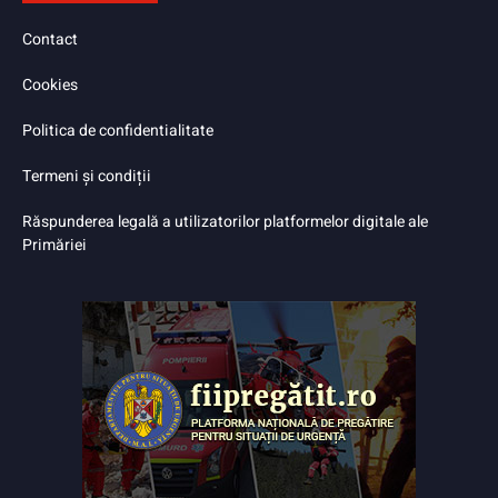
Contact
Cookies
Politica de confidentialitate
Termeni și condiții
Răspunderea legală a utilizatorilor platformelor digitale ale
Primăriei