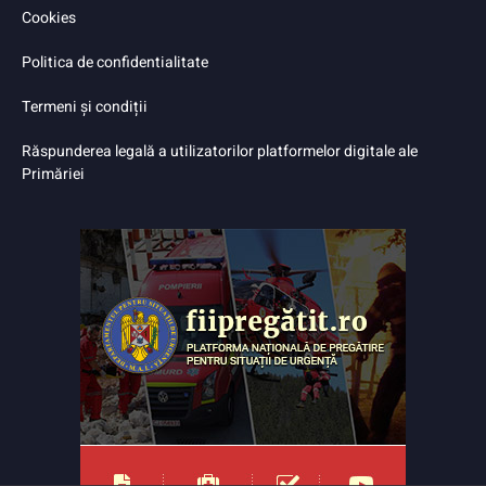
Cookies
Politica de confidentialitate
Termeni și condiții
Răspunderea legală a utilizatorilor platformelor digitale ale
Primăriei