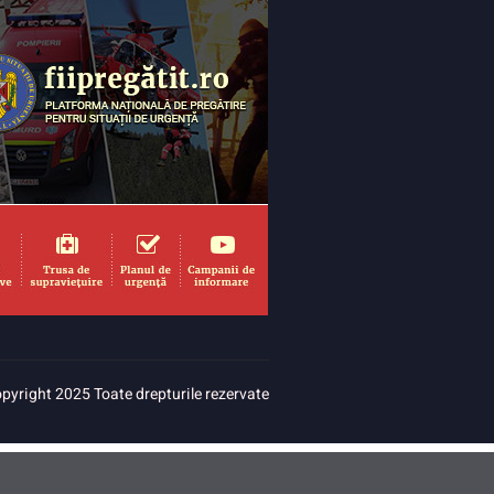
pyright 2025 Toate drepturile rezervate