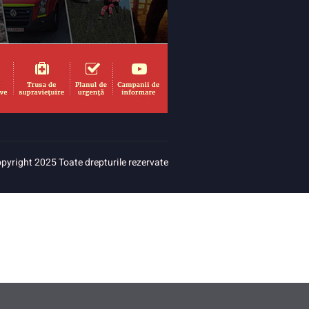
pyright 2025 Toate drepturile rezervate